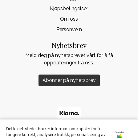
Kjøpsbetingelser
Om oss
Personvern
Nyhetsbrev
Meld deg på nyhetsbrevet vårt for å få
oppdateringer fra oss.
Abonner på nyhetsbrev
Dette nettstedet bruker informasjonskapsler for å
Powered by
fungere korrekt, analysere trafikk, personalisering av