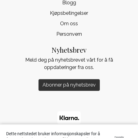
Blogg
Kjøpsbetingelser
Om oss
Personvern
Nyhetsbrev
Meld deg på nyhetsbrevet vårt for å få
oppdateringer fra oss.
Abonner på nyhetsbrev
Dette nettstedet bruker informasjonskapsler for å
Powered by