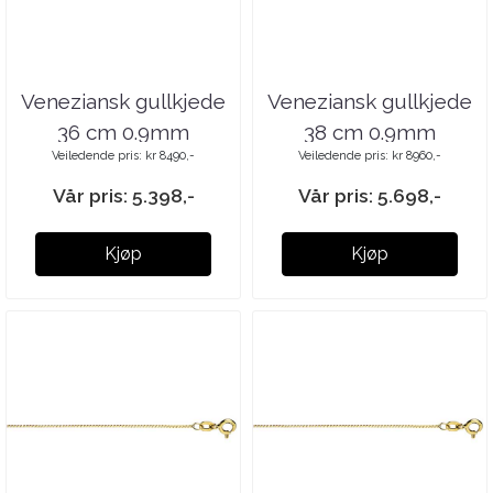
Veneziansk gullkjede
Veneziansk gullkjede
36 cm 0.9mm
38 cm 0.9mm
Veiledende pris: kr 8490,-
Veiledende pris: kr 8960,-
Vår pris: 5.398,-
Vår pris: 5.698,-
Kjøp
Kjøp