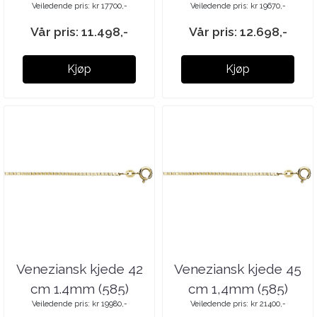
Veiledende pris: kr 17700,-
Veiledende pris: kr 19670,-
Vår pris: 11.498,-
Vår pris: 12.698,-
Kjøp
Kjøp
Veneziansk kjede 42
Veneziansk kjede 45
cm 1.4mm (585)
cm 1,4mm (585)
Veiledende pris: kr 19980,-
Veiledende pris: kr 21400,-