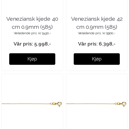
Veneziansk kjede 40
Veneziansk kjede 42
cm 0.9mm (585)
cm 0.9mm (585)
Veiledende pris: kr 9430,-
Veiledende pris: kr 9900,-
Vår pris: 5.998,-
Vår pris: 6.398,-
Kjøp
Kjøp