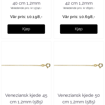
40 cm 1,2mm
42 cm 1,2mm
Veiledende pris: kr 15740,-
Veiledende pris: kr 16520,-
Vår pris: 10.198,-
Vår pris: 10.698,-
Kjøp
Kjøp
Veneziansk kjede 45
Veneziansk kjede 50
cm 1,2mm (585)
cm 1,2mm (585)