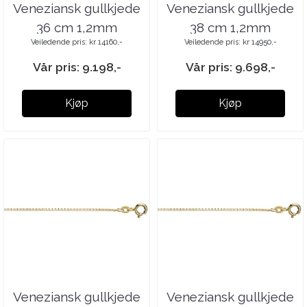
Veneziansk gullkjede
Veneziansk gullkjede
36 cm 1,2mm
38 cm 1,2mm
Veiledende pris: kr 14160,-
Veiledende pris: kr 14950,-
Vår pris: 9.198,-
Vår pris: 9.698,-
Kjøp
Kjøp
Veneziansk gullkjede
Veneziansk gullkjede