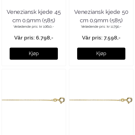
Veneziansk kjede 45
Veneziansk kjede 50
cm 0.9mm (585)
cm 0.9mm (585)
Veiledende pris: kr 10610,-
Veiledende pris: kr 11790,-
Vår pris: 6.798,-
Vår pris: 7.598,-
Kjøp
Kjøp