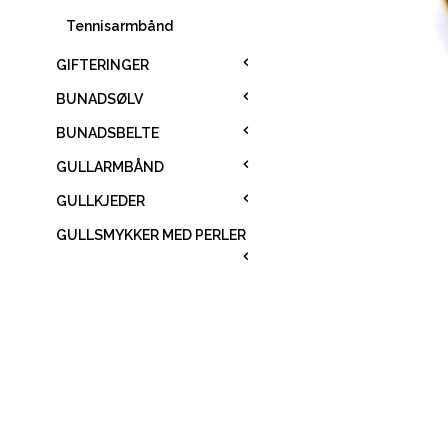
Tennisarmbånd
GIFTERINGER
BUNADSØLV
BUNADSBELTE
GULLARMBÅND
GULLKJEDER
GULLSMYKKER MED PERLER