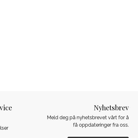
vice
Nyhetsbrev
Meld deg på nyhetsbrevet vårt for å
få oppdateringer fra oss.
lser