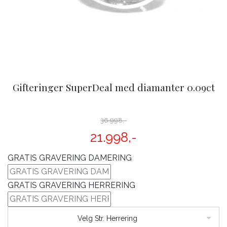
Gifteringer SuperDeal med diamanter 0.09ct
36.998,-
21.998,-
GRATIS GRAVERING DAMERING
GRATIS GRAVERING HERRERING
Velg Str. Herrering