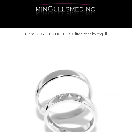
Hjem
GIFTERINGER
Gifteringer hvitt gull