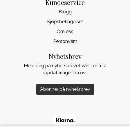
Kundeservice
Blogg
Kjøpsbetingelser
Om oss
Personvern
Nyhetsbrev
Meld deg på nyhetsbrevet vårt for å få
oppdateringer fra oss.
Abonner på nyhetsbrev