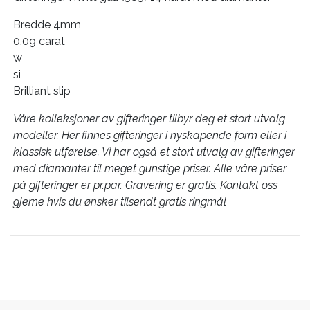
Bredde 4mm
0.09 carat
w
si
Brilliant slip
Våre kolleksjoner av gifteringer tilbyr deg et stort utvalg
modeller. Her finnes gifteringer i nyskapende form eller i
klassisk utførelse. Vi har også et stort utvalg av gifteringer
med diamanter til meget gunstige priser. Alle våre priser
på gifteringer er pr.par. Gravering er gratis. Kontakt oss
gjerne hvis du ønsker tilsendt gratis ringmål