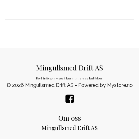
Mingullsmed Drift AS
Kort info som vises i bunnlinjen av butikken
© 2026 Mingullsmed Drift AS - Powered by
Mystore.no
Om oss
Mingullsmed Drift AS