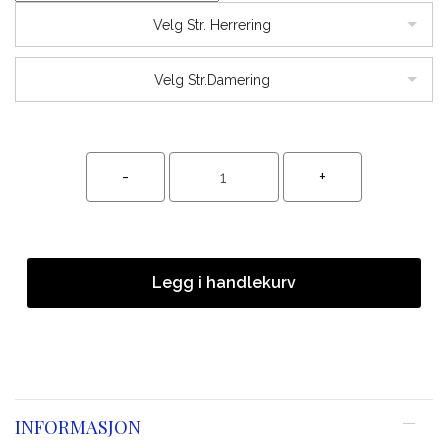
Velg Str. Herrering
Velg Str.Damering
Legg i handlekurv
INFORMASJON