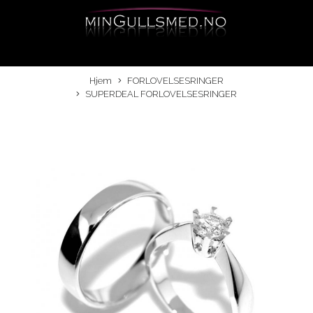
Hjem
FORLOVELSESRINGER
SUPERDEAL FORLOVELSESRINGER