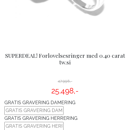
SUPERDEAL! Forlovelsesringer med 0.40 carat
tw.si
47.998,-
25.498,-
GRATIS GRAVERING DAMERING
GRATIS GRAVERING HERRERING